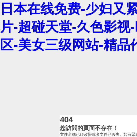
日本在线免费-少妇又紧
片-超碰天堂-久色影视
区-美女三级网站-精品
404
您訪問的頁面不存在！
文件名稱已經改變或者文件已丟失。如有緊